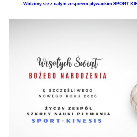
Widzimy się z całym zespołem pływackim SPORT KINE