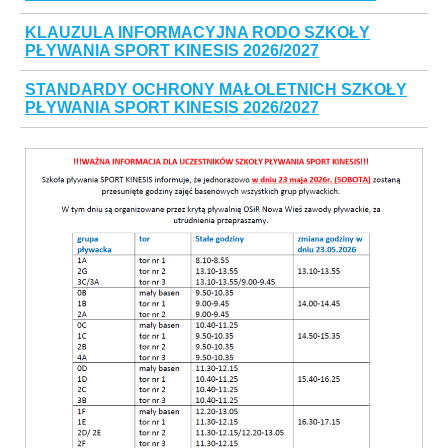
KLAUZULA INFORMACYJNA RODO SZKOŁY
PŁYWANIA SPORT KINESIS 2026/2027
STANDARDY OCHRONY MAŁOLETNICH SZKOŁY
PŁYWANIA SPORT KINESIS 2026/2027