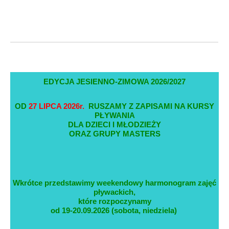
EDYCJA JESIENNO-ZIMOWA 2026/2027
OD
27 LIPCA 2026r.
RUSZAMY Z ZAPISAMI NA KURSY
PŁYWANIA
DLA DZIECI I MŁODZIEŻY
ORAZ GRUPY MASTERS
Wkrótce przedstawimy weekendowy harmonogram zajęć
pływackich,
które rozpoczynamy
od 19-20.09.2026 (sobota, niedziela)