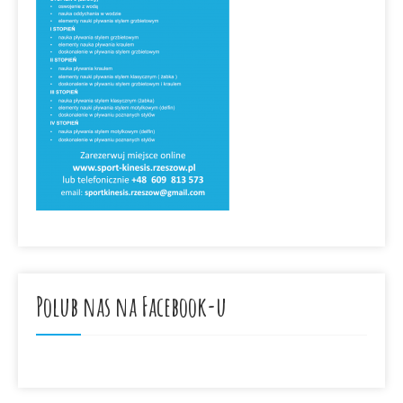
Polub nas na Facebook-u