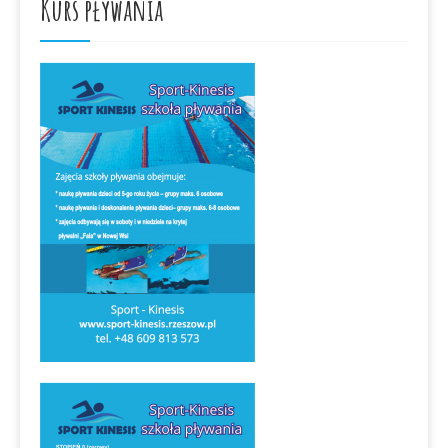
Kurs pływania