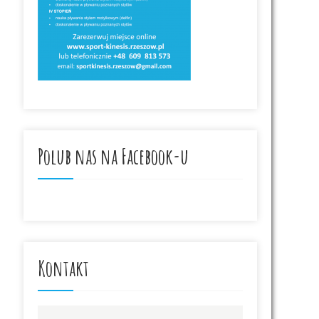
Polub nas na Facebook-u
Kontakt