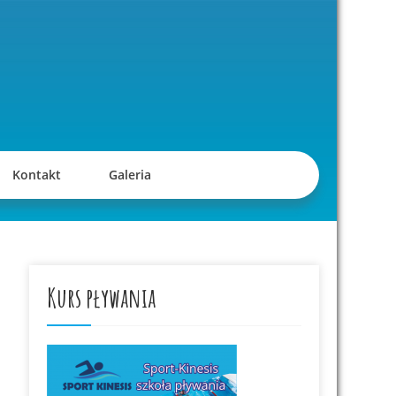
Kontakt
Galeria
Kurs pływania