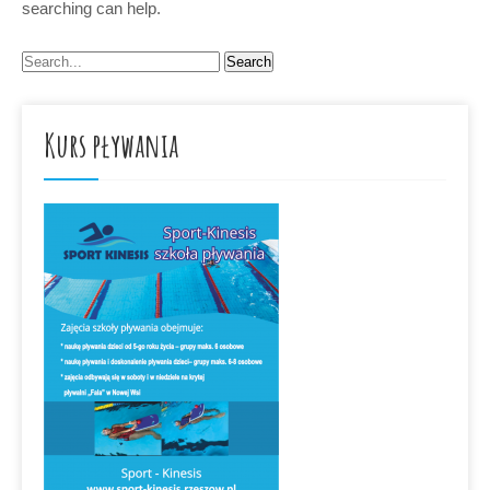
searching can help.
Kurs pływania