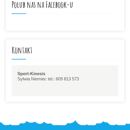
Polub nas na Facebook-u
Kontakt
Sport-Kinesis
Sylwia Niemiec tel.: 609 813 573